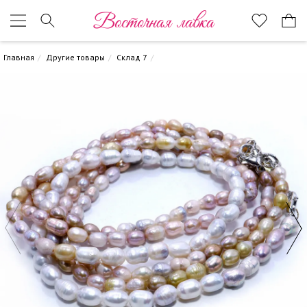
Восточная лавка
Главная
Другие товары
Склад 7