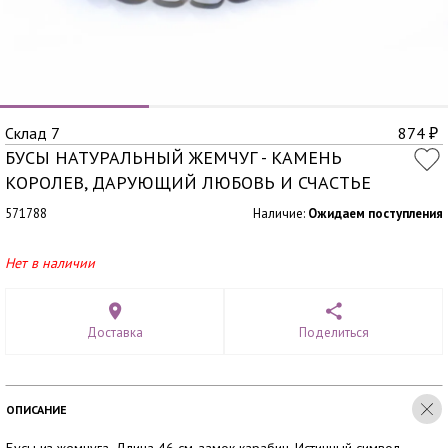
Склад 7
874
₽
БУСЫ НАТУРАЛЬНЫЙ ЖЕМЧУГ - КАМЕНЬ
КОРОЛЕВ, ДАРУЮЩИЙ ЛЮБОВЬ И СЧАСТЬЕ
571788
Наличие:
Ожидаем поступления
Нет в наличии
Доставка
Поделиться
ОПИСАНИЕ