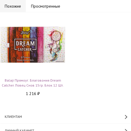
Похожие
Просмотренные
Balaji Прямоуг. Благовония Dream
Catcher Ловец Снов 15гр. Блок 12 Шт.
1 216
₽
КЛИЕНТАМ
ЛИЧНЫЙ КАБИНЕТ