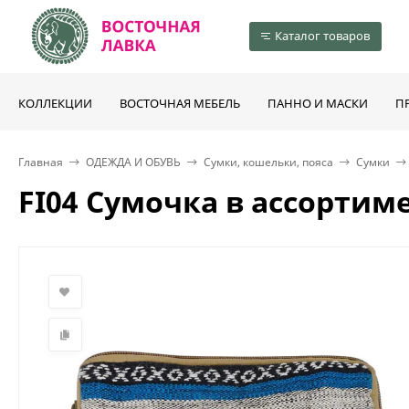
Каталог товаров
КОЛЛЕКЦИИ
ВОСТОЧНАЯ МЕБЕЛЬ
ПАННО И МАСКИ
П
Главная
ОДЕЖДА И ОБУВЬ
Сумки, кошельки, пояса
Сумки
FI04 Сумочка в ассортим