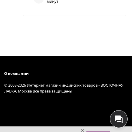
минут
О компании
© 2008-2026 Интернет магазин индийских товаров - ВОСТОЧНАЯ
ЛАВКА, Москва Все права защищены