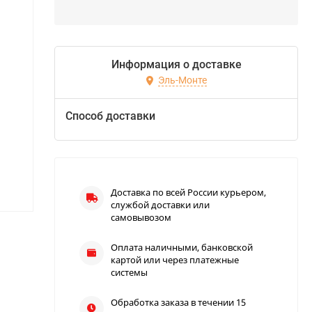
Информация о доставке
Эль-Монте
Способ доставки
Доставка по всей России курьером,
службой доставки или
самовывозом
Оплата наличными, банковской
картой или через платежные
системы
Обработка заказа в течении 15