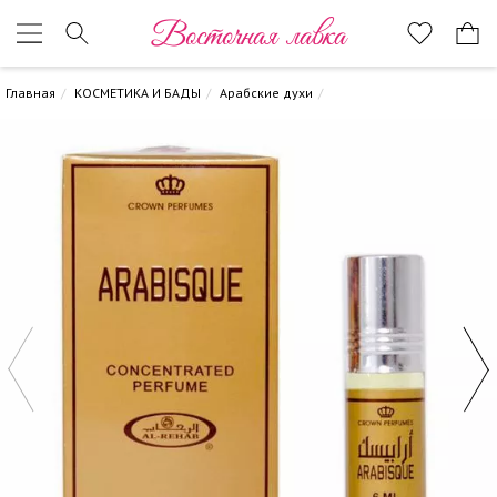
Восточная лавка
Главная
КОСМЕТИКА И БАДЫ
Арабские духи