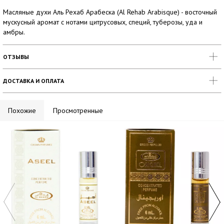
Масляные духи Аль Рехаб Арабеска (Al Rehab Arabisque) - восточный
мускусный аромат с нотами цитрусовых, специй, туберозы, уда и
амбры.
ОТЗЫВЫ
ДОСТАВКА И ОПЛАТА
Похожие
Просмотренные