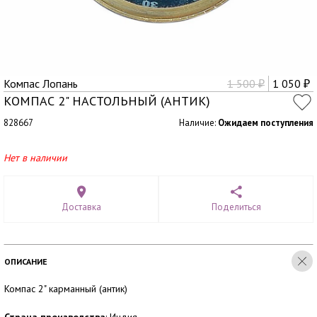
Компас Лопань
1 500
1 050
₽
₽
КОМПАС 2" НАСТОЛЬНЫЙ (АНТИК)
828667
Наличие:
Ожидаем поступления
Нет в наличии
Доставка
Поделиться
ОПИСАНИЕ
Компас 2" карманный (антик)