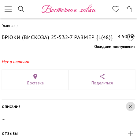
Восточная лавка
Главная
4 500
БРЮКИ (ВИСКОЗА) 25-532-7 РАЗМЕР {L(48)}
₽
Ожидаем поступления
Нет в наличии
Доставка
Поделиться
ОПИСАНИЕ
...
ОТЗЫВЫ