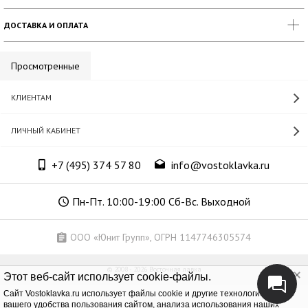
ДОСТАВКА И ОПЛАТА
Просмотренные
КЛИЕНТАМ
ЛИЧНЫЙ КАБИНЕТ
+7 (495) 374 57 80
info@vostoklavka.ru
Пн-Пт. 10:00-19:00 Сб-Вс. Выходной
ООО «Юнит Групп», ОГРН 1147746305574
© 2008 - 2026 Восточная лавка
Этот веб-сайт использует cookie-файлы.
Cайт Vostoklavka.ru использует файлы cookie и другие технологии для
вашего удобства пользования сайтом, анализа использования наших