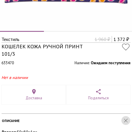
Текстиль
1 960
1 372
₽
₽
КОШЕЛЕК КОЖА РУЧНОЙ ПРИНТ
101/3
633470
Наличие:
Ожидаем поступления
Нет в наличии
Доставка
Поделиться
ОПИСАНИЕ