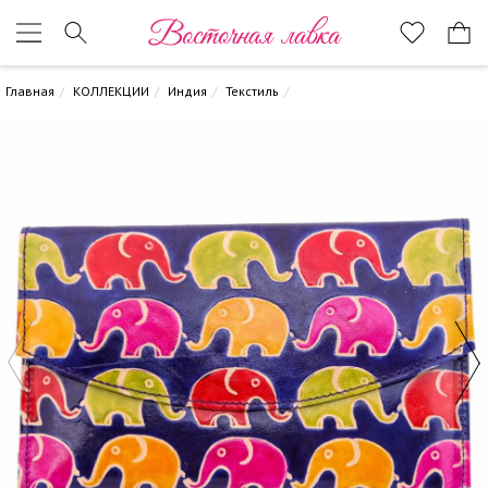
Восточная лавка
Главная
КОЛЛЕКЦИИ
Индия
Текстиль