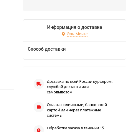
Информация о доставке
Эль-Монте
Способ доставки
Доставка по всей России курьером,
службой доставки или
самовывозом
Оплата наличными, банковской
картой или через платежные
системы
Обработка заказа в течении 15