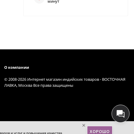
минут
О компании
© 2008-2026 Интернет магазин индийских товаров - ВОСТОЧНАЯ
ЛАВКА, Москва Все права защищены
ХОРОШО
варов и услуг и повышения качества