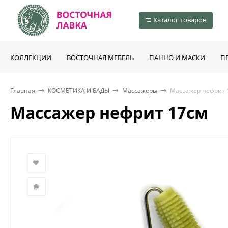
Каталог товаров
КОЛЛЕКЦИИ
ВОСТОЧНАЯ МЕБЕЛЬ
ПАННО И МАСКИ
П
Главная
КОСМЕТИКА И БАДЫ
Массажеры
Массажер нефрит 
Массажер нефрит 17см