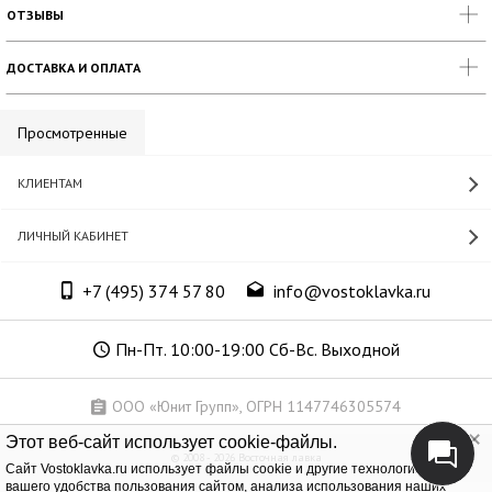
ОТЗЫВЫ
ДОСТАВКА И ОПЛАТА
Просмотренные
КЛИЕНТАМ
ЛИЧНЫЙ КАБИНЕТ
+7 (495) 374 57 80
info@vostoklavka.ru
Пн-Пт. 10:00-19:00 Сб-Вс. Выходной
ООО «Юнит Групп», ОГРН 1147746305574
Этот веб-сайт использует cookie-файлы.
© 2008 - 2026 Восточная лавка
Cайт Vostoklavka.ru использует файлы cookie и другие технологии для
вашего удобства пользования сайтом, анализа использования наших