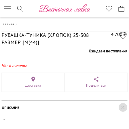
Восточная лавка
Главная
4 700
РУБАШКА-ТУНИКА (ХЛОПОК) 25-308
₽
РАЗМЕР {M(44)}
Ожидаем поступления
Нет в наличии
Доставка
Поделиться
ОПИСАНИЕ
...