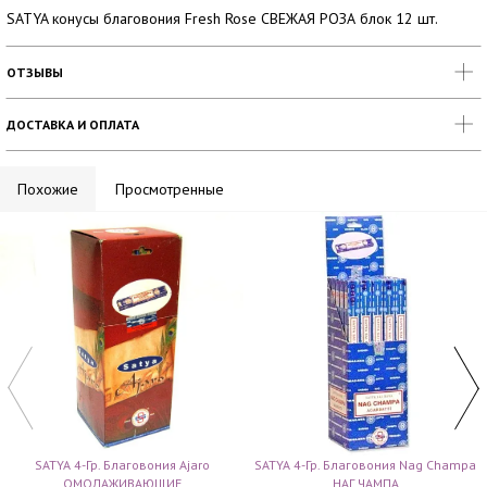
SATYA конусы благовония Fresh Rose СВЕЖАЯ РОЗА блок 12 шт.
ОТЗЫВЫ
ДОСТАВКА И ОПЛАТА
Похожие
Просмотренные
SATYA 4-Гр. Благовония Ajaro
SATYA 4-Гр. Благовония Nag Champa
ОМОЛАЖИВАЮЩИЕ
НАГ ЧАМПА