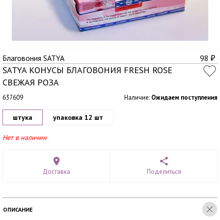
Благовония SATYA
98
₽
SATYA КОНУСЫ БЛАГОВОНИЯ FRESH ROSE
СВЕЖАЯ РОЗА
637609
Наличие:
Ожидаем поступления
штука
упаковка 12 шт
Нет в наличии
Доставка
Поделиться
ОПИСАНИЕ