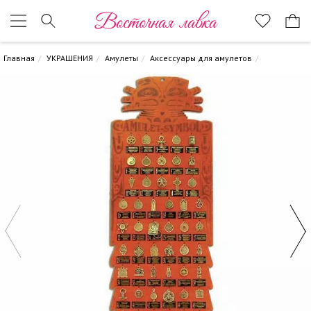
Восточная лавка
Главная
УКРАШЕНИЯ
Амулеты
Аксессуары для амулетов