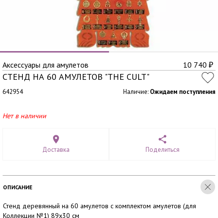
Аксессуары для амулетов
10 740
₽
СТЕНД НА 60 АМУЛЕТОВ "THE CULT"
642954
Наличие:
Ожидаем поступления
Нет в наличии
Доставка
Поделиться
ОПИСАНИЕ
Стенд деревянный на 60 амулетов с комплектом амулетов (для
Коллекции №1) 89х30 см