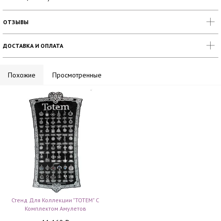
ОТЗЫВЫ
ДОСТАВКА И ОПЛАТА
Похожие
Просмотренные
Стенд Для Коллекции "TOTEM" С
Комплектом Амулетов