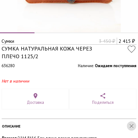
Сумки
3 450
2 415
₽
₽
СУМКА НАТУРАЛЬНАЯ КОЖА ЧЕРЕЗ
ПЛЕЧО 1125/2
636280
Наличие:
Ожидаем поступления
Нет в наличии
Доставка
Поделиться
ОПИСАНИЕ