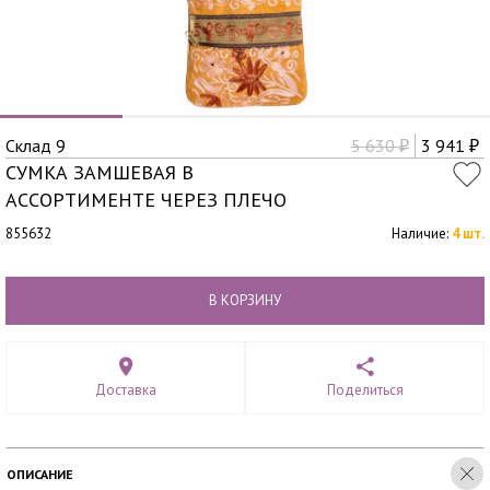
Склад 9
5 630
3 941
₽
₽
СУМКА ЗАМШЕВАЯ В
АССОРТИМЕНТЕ ЧЕРЕЗ ПЛЕЧО
855632
Наличие:
4 шт.
В КОРЗИНУ
Доставка
Поделиться
ОПИСАНИЕ