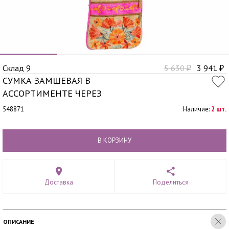
Склад 9
5 630
3 941
₽
₽
СУМКА ЗАМШЕВАЯ В
АССОРТИМЕНТЕ ЧЕРЕЗ
548871
Наличие:
2 шт.
В КОРЗИНУ
Доставка
Поделиться
ОПИСАНИЕ