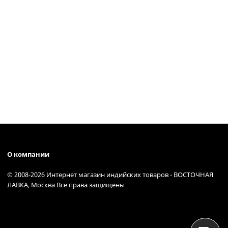
О компании
© 2008-2026 Интернет магазин индийских товаров - ВОСТОЧНАЯ
ЛАВКА, Москва Все права защищены