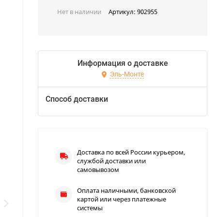
Нет в наличии
Артикул:
902955
Информация о доставке
Эль-Монте
Способ доставки
Доставка по всей России курьером,
службой доставки или
самовывозом
Оплата наличными, банковской
картой или через платежные
системы