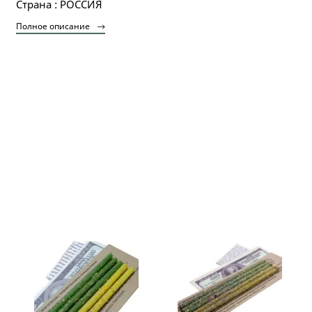
Страна : РОССИЯ
Полное описание