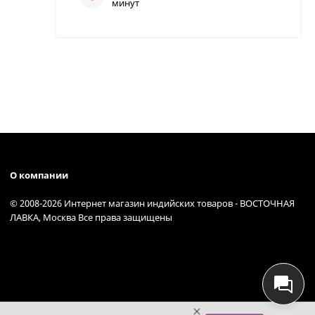
минут
О компании
© 2008-2026 Интернет магазин индийских товаров - ВОСТОЧНАЯ
ЛАВКА, Москва Все права защищены