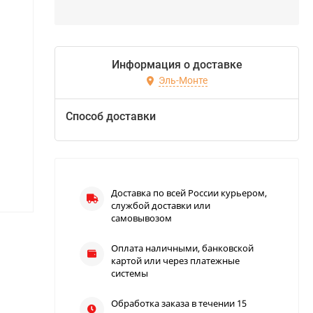
Информация о доставке
Эль-Монте
Способ доставки
Доставка по всей России курьером,
службой доставки или
самовывозом
Оплата наличными, банковской
картой или через платежные
системы
Обработка заказа в течении 15