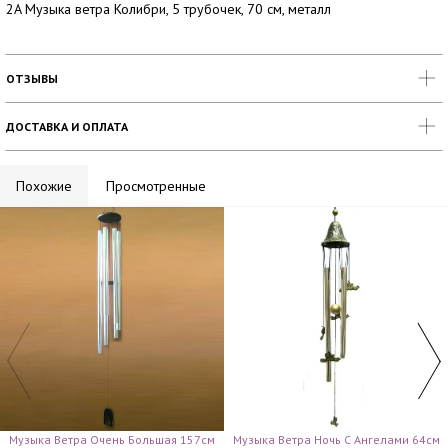
2A Музыка ветра Колибри, 5 трубочек, 70 см, металл
ОТЗЫВЫ
ДОСТАВКА И ОПЛАТА
Похожие
Просмотренные
Музыка Ветра Очень Большая 157см
Музыка Ветра Ночь С Ангелами 64см