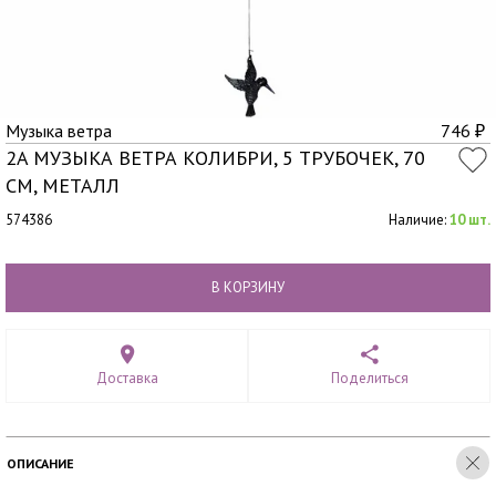
Музыка ветра
746
₽
2A МУЗЫКА ВЕТРА КОЛИБРИ, 5 ТРУБОЧЕК, 70
СМ, МЕТАЛЛ
574386
Наличие:
10 шт.
В КОРЗИНУ
Доставка
Поделиться
ОПИСАНИЕ