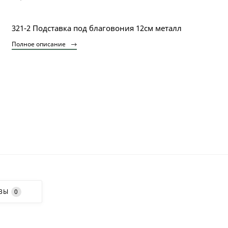
321-2 Подставка под благовония 12см металл
Полное описание
ВЫ
0