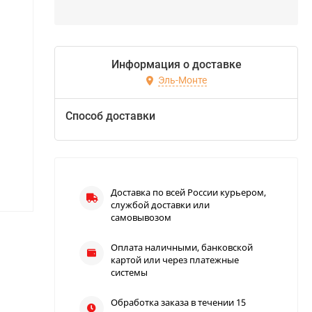
Информация о доставке
Эль-Монте
Способ доставки
Доставка по всей России курьером,
службой доставки или
самовывозом
Оплата наличными, банковской
картой или через платежные
системы
Обработка заказа в течении 15