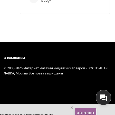
минут
О компании
© 2008-2026 Интернет магазин индийских товаров - ВОСТОЧНАЯ
ЛАВКА, Москва Все права защищены
ХОРОШО
варов и услуг и повышения качества