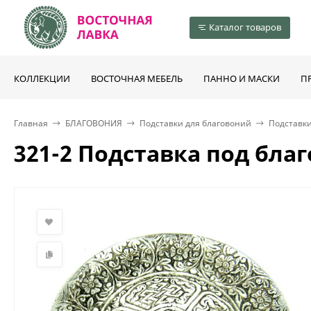
Каталог товаров
КОЛЛЕКЦИИ
ВОСТОЧНАЯ МЕБЕЛЬ
ПАННО И МАСКИ
П
Главная
БЛАГОВОНИЯ
Подставки для благовоний
Подставки
321-2 Подставка под бла