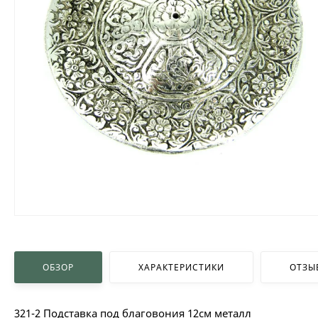
ОБЗОР
ХАРАКТЕРИСТИКИ
ОТЗЫ
321-2 Подставка под благовония 12см металл