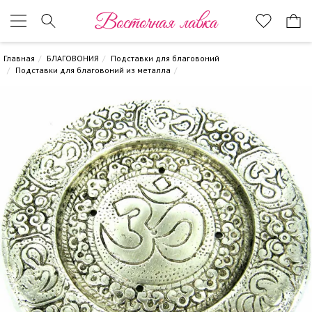
Восточная лавка
Главная
БЛАГОВОНИЯ
Подставки для благовоний
Подставки для благовоний из металла