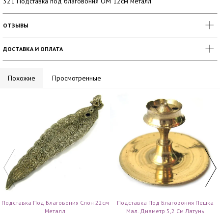
321 Подставка под благовония ОМ 12см металл
ОТЗЫВЫ
ДОСТАВКА И ОПЛАТА
Похожие
Просмотренные
Подставка Под Благовония Слон 22см
Подставка Под Благовония Пешка
Металл
Мал. Диаметр 5,2 См Латунь