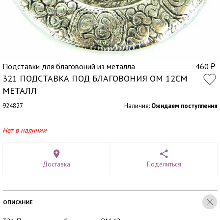
Подставки для благовоний из металла
460
₽
321 ПОДСТАВКА ПОД БЛАГОВОНИЯ ОМ 12СМ
МЕТАЛЛ
924827
Наличие:
Ожидаем поступления
Нет в наличии
Доставка
Поделиться
ОПИСАНИЕ