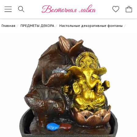
Восточная лавка
Главная
ПРЕДМЕТЫ ДЕКОРА
Настольные декоративные фонтаны