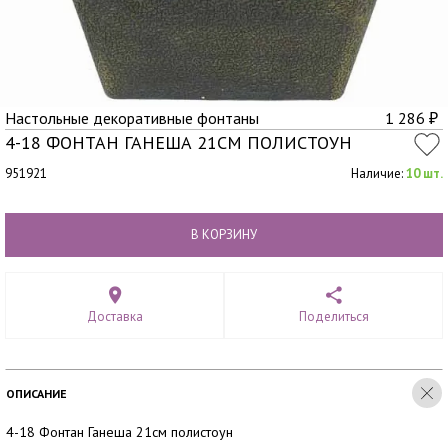
Настольные декоративные фонтаны
1 286
₽
4-18 ФОНТАН ГАНЕША 21СМ ПОЛИСТОУН
951921
Наличие:
10 шт.
В КОРЗИНУ
Доставка
Поделиться
ОПИСАНИЕ
4-18 Фонтан Ганеша 21см полистоун