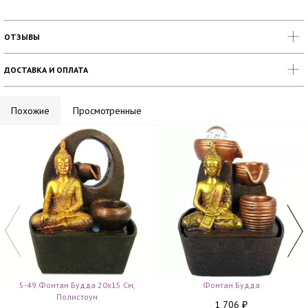
ОТЗЫВЫ
ДОСТАВКА И ОПЛАТА
Похожие
Просмотренные
5-49 Фонтан Будда 20х15 См,
Фонтан Будда
Полистоун
1 706
₽