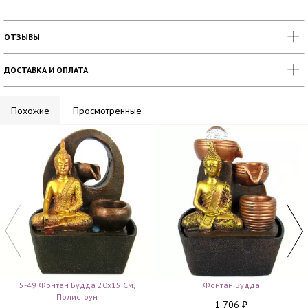
ОТЗЫВЫ
ДОСТАВКА И ОПЛАТА
Похожие
Просмотренные
5-49 Фонтан Будда 20х15 См,
Фонтан Будда
Полистоун
1 706
₽