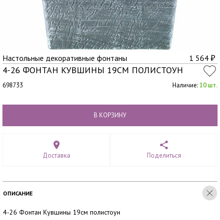
Настольные декоративные фонтаны
1 564
₽
4-26 ФОНТАН КУВШИНЫ 19СМ ПОЛИСТОУН
698733
Наличие:
10 шт.
В КОРЗИНУ
Доставка
Поделиться
ОПИСАНИЕ
4-26 Фонтан Кувшины 19см полистоун