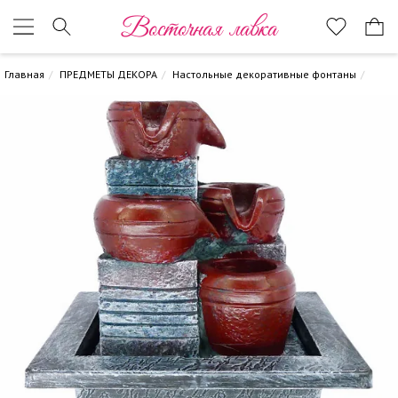
Восточная лавка
Главная
ПРЕДМЕТЫ ДЕКОРА
Настольные декоративные фонтаны