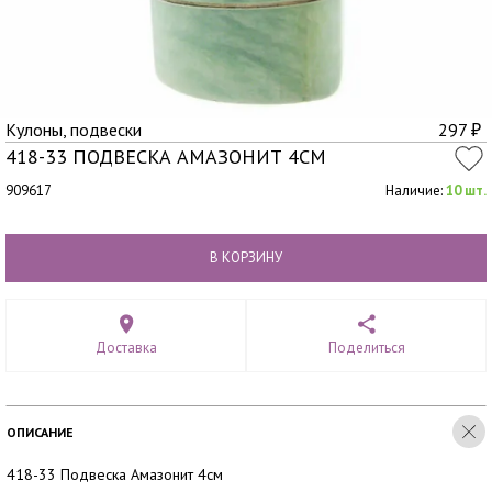
Кулоны, подвески
297
₽
418-33 ПОДВЕСКА АМАЗОНИТ 4СМ
909617
Наличие:
10 шт.
В КОРЗИНУ
Доставка
Поделиться
ОПИСАНИЕ
418-33 Подвеска Амазонит 4см