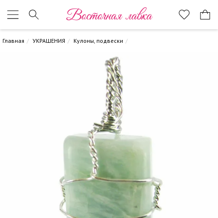
Восточная лавка
Главная
УКРАШЕНИЯ
Кулоны, подвески