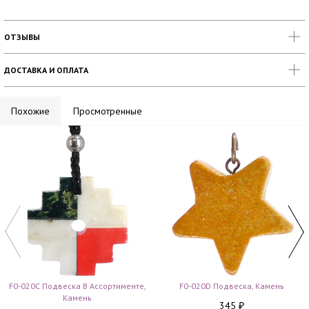
ОТЗЫВЫ
ДОСТАВКА И ОПЛАТА
Похожие
Просмотренные
F0-020C Подвеска В Ассортименте,
F0-020D Подвеска, Камень
Камень
345
₽