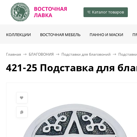
Каталог товаров
КОЛЛЕКЦИИ
ВОСТОЧНАЯ МЕБЕЛЬ
ПАННО И МАСКИ
П
Главная
БЛАГОВОНИЯ
Подставки для благовоний
Подставки
421-25 Подставка для бл