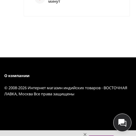
минут
О компании
© 2008-2026 Интернет магазин индийских товаров - ВОСТОЧНАЯ
ЛАВКА, Москва Все права защищены