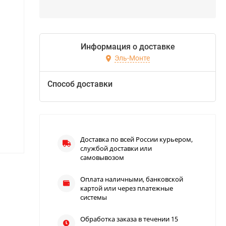
Информация о доставке
Эль-Монте
Способ доставки
Доставка по всей России курьером,
службой доставки или
самовывозом
Оплата наличными, банковской
картой или через платежные
системы
Обработка заказа в течении 15