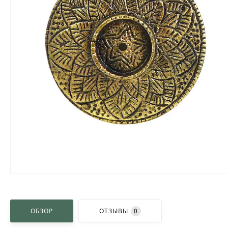
ОБЗОР
ОТЗЫВЫ
0