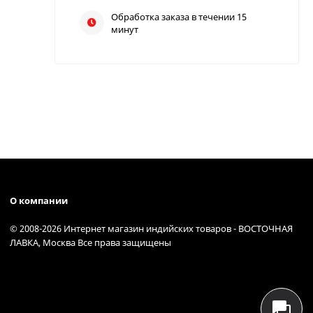
Обработка заказа в течении 15
минут
О компании
© 2008-2026 Интернет магазин индийских товаров - ВОСТОЧНАЯ
ЛАВКА, Москва Все права защищены