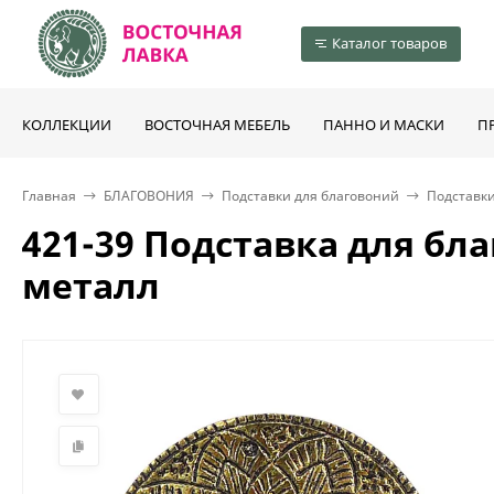
Каталог товаров
КОЛЛЕКЦИИ
ВОСТОЧНАЯ МЕБЕЛЬ
ПАННО И МАСКИ
П
Главная
БЛАГОВОНИЯ
Подставки для благовоний
Подставки
421-39 Подставка для бл
металл