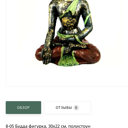
ОБЗОР
ОТЗЫВЫ
0
8-05 Будда фигурка, 30х22 см, полистоун