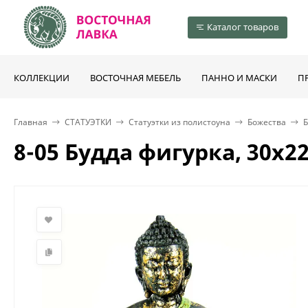
Каталог товаров
КОЛЛЕКЦИИ
ВОСТОЧНАЯ МЕБЕЛЬ
ПАННО И МАСКИ
П
Главная
СТАТУЭТКИ
Статуэтки из полистоуна
Божества
8-05 Будда фигурка, 30х2