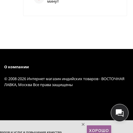
минут
О компании
© 2008-2026 Интернет магазин индийских товаров - ВОСТОЧНАЯ
ЛАВКА, Москва Все права защищены
ХОРОШО
варов и услуг и повышения качества