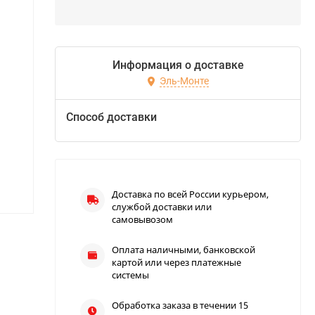
Информация о доставке
Эль-Монте
Способ доставки
Доставка по всей России курьером,
службой доставки или
самовывозом
Оплата наличными, банковской
картой или через платежные
системы
Обработка заказа в течении 15