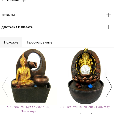
ОТЗЫВЫ
ДОСТАВКА И ОПЛАТА
Похожие
Просмотренные
5-49 Фонтан Будда 20х15 См,
5-70 Фонтан Ганеш 28см Полистоун
Полистоун