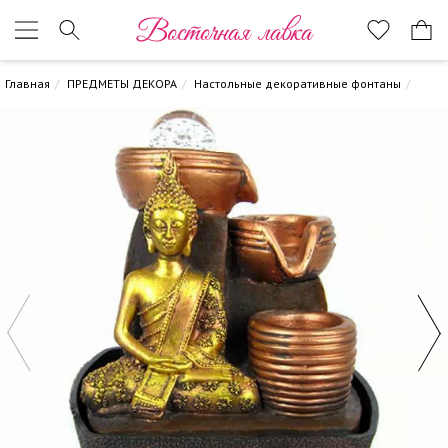
Восточная лавка
Главная
ПРЕДМЕТЫ ДЕКОРА
Настольные декоративные фонтаны