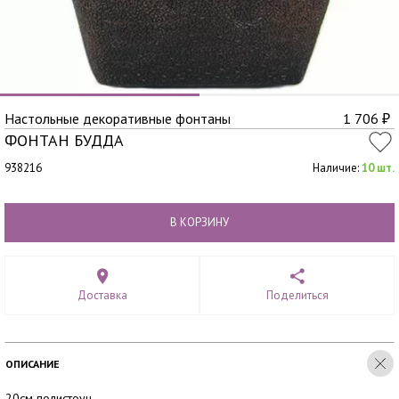
Настольные декоративные фонтаны
1 706
₽
ФОНТАН БУДДА
938216
Наличие:
10 шт.
В КОРЗИНУ
Доставка
Поделиться
ОПИСАНИЕ
20см полистоун