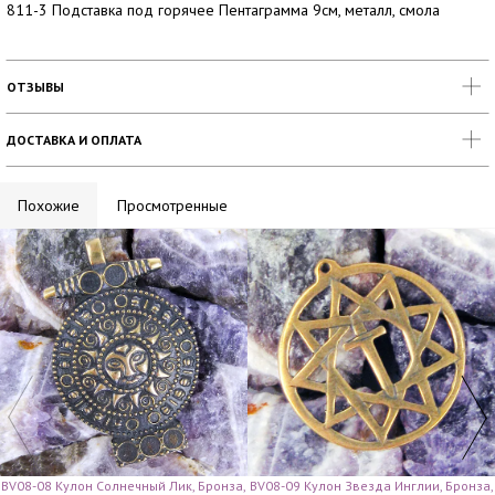
811-3 Подставка под горячее Пентаграмма 9см, металл, смола
ОТЗЫВЫ
ДОСТАВКА И ОПЛАТА
Похожие
Просмотренные
BV08-08 Кулон Солнечный Лик, Бронза,
BV08-09 Кулон Звезда Инглии, Бронза,