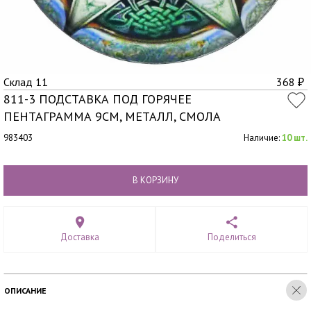
Склад 11
368
₽
811-3 ПОДСТАВКА ПОД ГОРЯЧЕЕ
ПЕНТАГРАММА 9СМ, МЕТАЛЛ, СМОЛА
983403
Наличие:
10 шт.
В КОРЗИНУ
Доставка
Поделиться
ОПИСАНИЕ