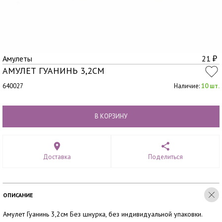
Амулеты
21
₽
АМУЛЕТ ГУАНИНЬ 3,2СМ
640027
Наличие:
10 шт.
В КОРЗИНУ
Доставка
Поделиться
ОПИСАНИЕ
Амулет Гуанинь 3,2см Без шнурка, без индивидуальной упаковки.