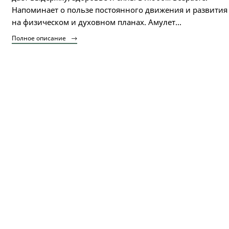
Напоминает о пользе постоянного движения и развития
на физическом и духовном планах. Амулет...
Полное описание