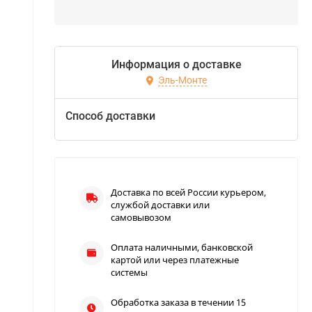
Информация о доставке
Эль-Монте
Способ доставки
Доставка по всей России курьером,
службой доставки или
самовывозом
Оплата наличными, банковской
картой или через платежные
системы
Обработка заказа в течении 15