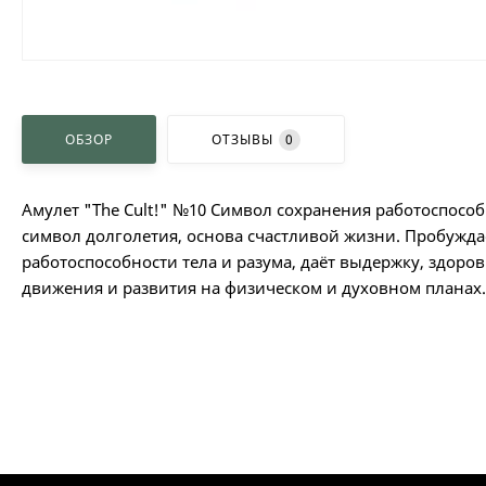
ОБЗОР
ОТЗЫВЫ
0
Амулет "The Cult!" №10 Символ сохранения работоспособ
символ долголетия, основа счастливой жизни. Пробужд
работоспособности тела и разума, даёт выдержку, здоро
движения и развития на физическом и духовном планах.