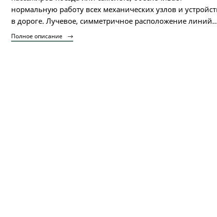
нормальную работу всех механических узлов и устройст
в дороге. Лучевое, симметричное расположение линий..
Полное описание