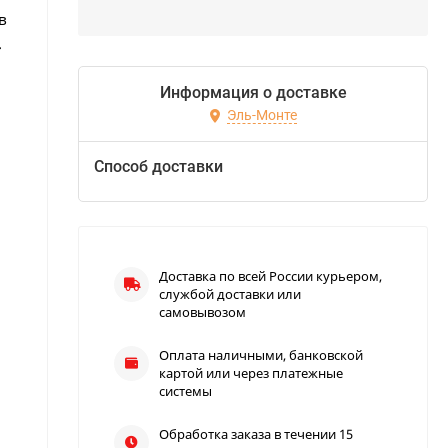
в
.
Информация о доставке
Эль-Монте
Способ доставки
Доставка по всей России курьером,
службой доставки или
самовывозом
Оплата наличными, банковской
картой или через платежные
системы
Обработка заказа в течении 15