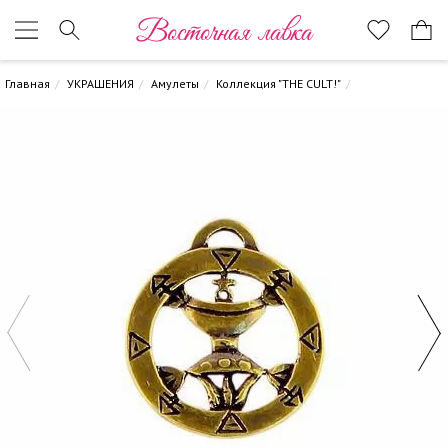
Восточная лавка
Главная
УКРАШЕНИЯ
Амулеты
Коллекция "THE CULT!"