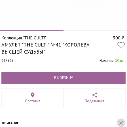
Коллекция "THE CULT!"
300
₽
АМУЛЕТ "THE CULT!" №41 "КОРОЛЕВА
ВЫСШЕЙ СУДЬБЫ"
637862
Наличие:
10 шт.
В КОРЗИНУ
Доставка
Поделиться
ОПИСАНИЕ