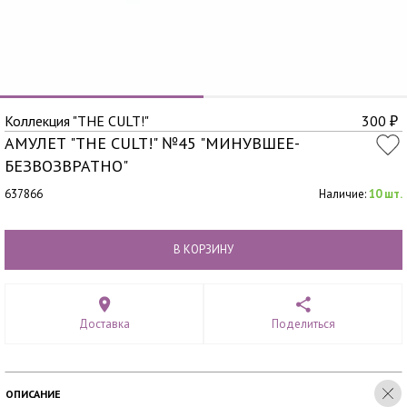
Коллекция "THE CULT!"
300
₽
АМУЛЕТ "THE CULT!" №45 "МИНУВШЕЕ-
БЕЗВОЗВРАТНО"
637866
Наличие:
10 шт.
В КОРЗИНУ
Доставка
Поделиться
ОПИСАНИЕ