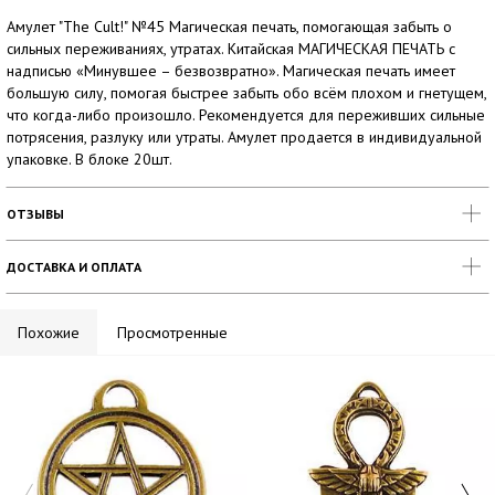
Амулет "The Cult!" №45 Магическая печать, помогающая забыть о
сильных переживаниях, утратах. Китайская МАГИЧЕСКАЯ ПЕЧАТЬ с
надписью «Минувшее – безвозвратно». Магическая печать имеет
большую силу, помогая быстрее забыть обо всём плохом и гнетущем,
что когда-либо произошло. Рекомендуется для переживших сильные
потрясения, разлуку или утраты. Амулет продается в индивидуальной
упаковке. В блоке 20шт.
ОТЗЫВЫ
ДОСТАВКА И ОПЛАТА
Похожие
Просмотренные