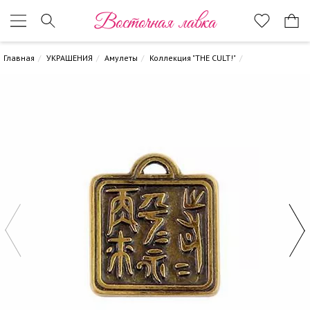
Восточная лавка
Главная
УКРАШЕНИЯ
Амулеты
Коллекция "THE CULT!"