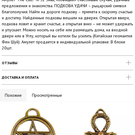
предложения и знакомства. ПОДКОВА УДАЧИ – рыцарский символ
благополучия. Найти на дороге подкову – примета к скорому счастью
и достатку. Найденные подковы вешали на дверях. Открытая вверх,
подкова ловит и хранит счастье, а открытая вниз – не может удержать
и упускает. Можно носить на себе или размещать дома, на входной
двери или в Углу, который вы хотели бы усилить (Китайская геомантия
Фен Шуй). Амулет продается в индивидуальной упаковке. В блоке
20шт.
ОТЗЫВЫ
ДОСТАВКА И ОПЛАТА
Похожие
Просмотренные