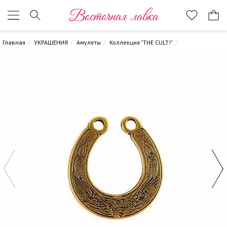
Восточная лавка
Главная
УКРАШЕНИЯ
Амулеты
Коллекция "THE CULT!"