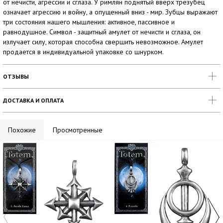
от нечисти, агрессии и сглаза. У римлян поднятый вверх трезубец
означает агрессию и войну, а опущенный вниз - мир. Зубцы выражают
три состояния нашего мышления: активное, пассивное и
равнодушное. Символ - защитный амулет от нечисти и сглаза, он
излучает силу, которая способна свершить невозможное. Амулет
продается в индивидуальной упаковке со шнурком.
ОТЗЫВЫ
ДОСТАВКА И ОПЛАТА
Похожие
Просмотренные