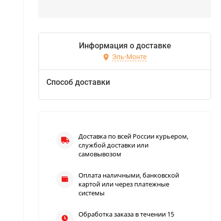
Информация о доставке
Эль-Монте
Способ доставки
Доставка по всей России курьером,
службой доставки или
самовывозом
Оплата наличными, банковской
картой или через платежные
системы
Обработка заказа в течении 15