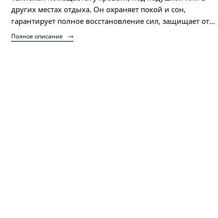
других местах отдыха. Он охраняет покой и сон,
гарантирует полное восстановление сил, защищает от...
Полное описание