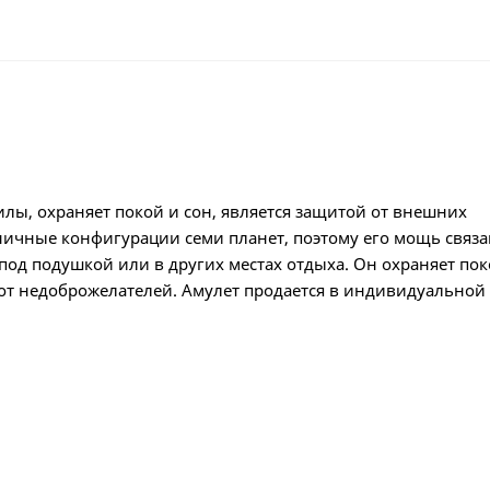
лы, охраняет покой и сон, является защитой от внешних
ичные конфигурации семи планет, поэтому его мощь связа
 под подушкой или в других местах отдыха. Он охраняет пок
 от недоброжелателей. Амулет продается в индивидуальной