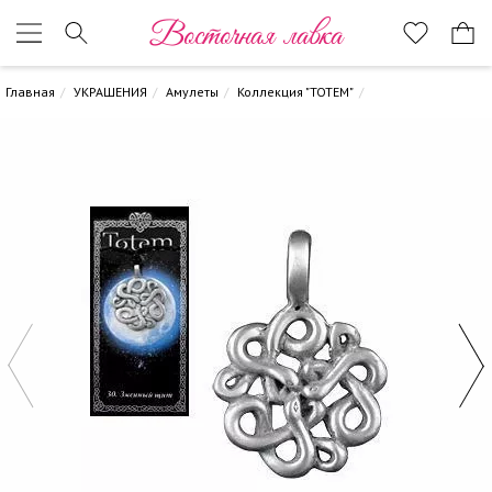
Восточная лавка
Главная
УКРАШЕНИЯ
Амулеты
Коллекция "TOTEM"