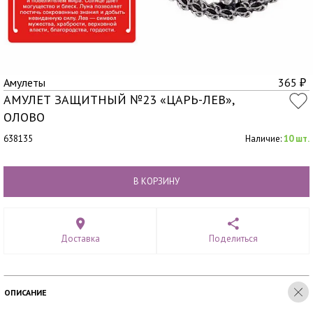
Амулеты
365
₽
АМУЛЕТ ЗАЩИТНЫЙ №23 «ЦАРЬ-ЛЕВ»,
ОЛОВО
638135
Наличие:
10 шт.
В КОРЗИНУ
Доставка
Поделиться
ОПИСАНИЕ