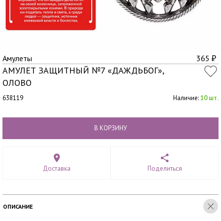
Амулеты
365
₽
АМУЛЕТ ЗАЩИТНЫЙ №7 «ДАЖДЬБОГ»,
ОЛОВО
638119
Наличие:
10 шт.
В КОРЗИНУ
Доставка
Поделиться
ОПИСАНИЕ