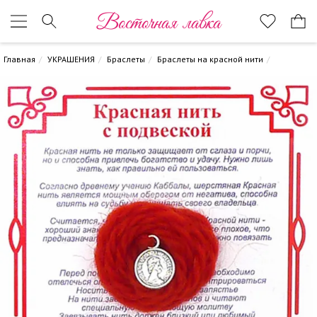
Восточная лавка
Главная
УКРАШЕНИЯ
Браслеты
Браслеты на красной нити