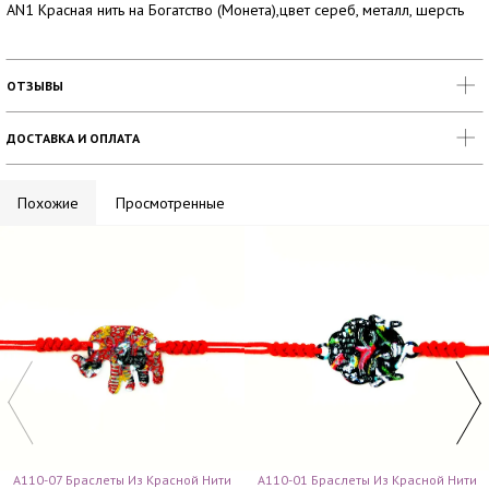
AN1 Красная нить на Богатство (Монета),цвет сереб, металл, шерсть
ОТЗЫВЫ
ДОСТАВКА И ОПЛАТА
Похожие
Просмотренные
A110-07 Браслеты Из Красной Нити
A110-01 Браслеты Из Красной Нити