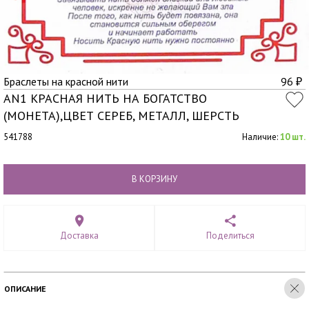
Браслеты на красной нити
96
₽
AN1 КРАСНАЯ НИТЬ НА БОГАТСТВО
(МОНЕТА),ЦВЕТ СЕРЕБ, МЕТАЛЛ, ШЕРСТЬ
541788
Наличие:
10 шт.
В КОРЗИНУ
Доставка
Поделиться
ОПИСАНИЕ