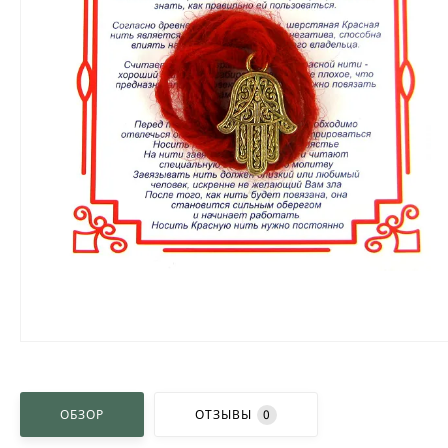
ОБЗОР
ОТЗЫВЫ
0