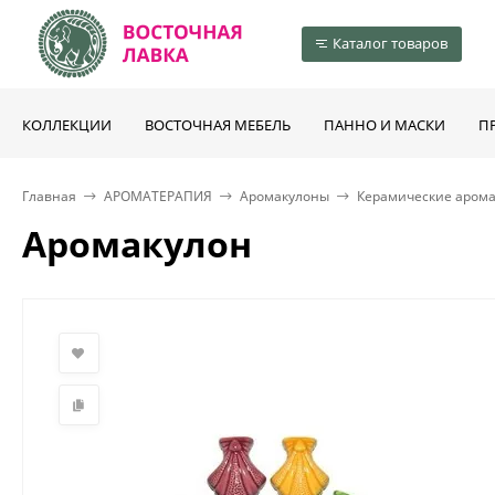
Каталог товаров
КОЛЛЕКЦИИ
ВОСТОЧНАЯ МЕБЕЛЬ
ПАННО И МАСКИ
П
Главная
АРОМАТЕРАПИЯ
Аромакулоны
Керамические аром
Аромакулон