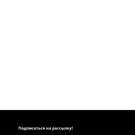
Подписаться на рассылкy!