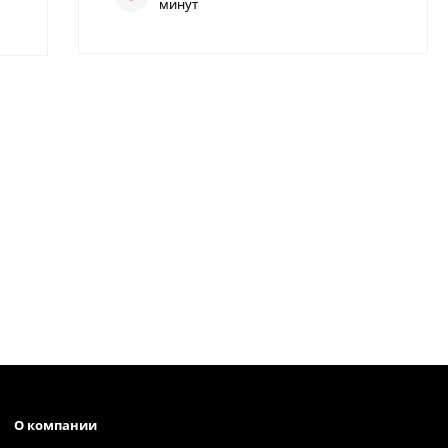
минут
О компании