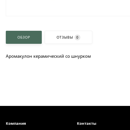
ОБЗОР
ОТЗЫВЫ
0
Аромакулон керамический со шнурком
Компания
Контакты