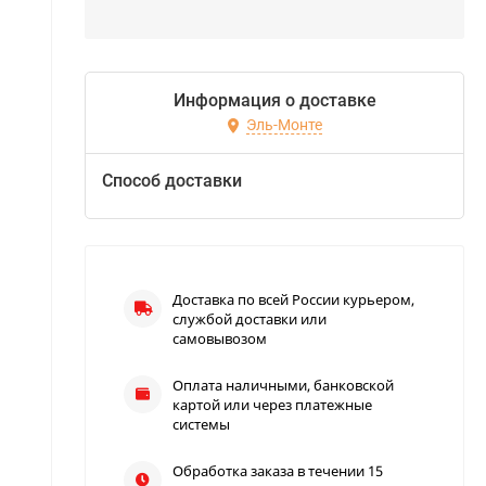
Информация о доставке
Эль-Монте
Способ доставки
Доставка по всей России курьером,
службой доставки или
самовывозом
Оплата наличными, банковской
картой или через платежные
системы
Обработка заказа в течении 15