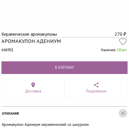
Керамические аромакулоны
270
₽
АРОМАКУЛОН АДЕНИУМ
646901
Наличие:
10 шт.
В КОРЗИНУ
Доставка
Поделиться
ОПИСАНИЕ
Аромакулон Адениум керамический со шнурком