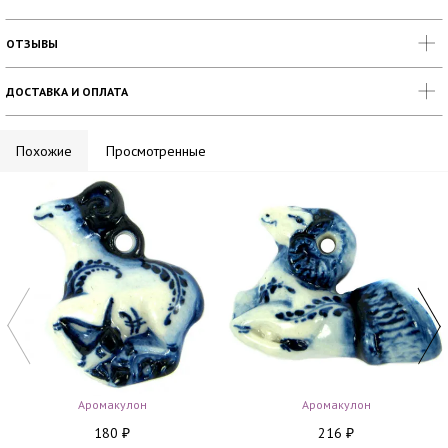
ОТЗЫВЫ
ДОСТАВКА И ОПЛАТА
Похожие
Просмотренные
Аромакулон
Аромакулон
180
216
₽
₽