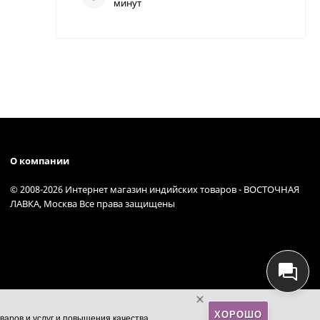
минут
О компании
© 2008-2026 Интернет магазин индийских товаров - ВОСТОЧНАЯ
ЛАВКА, Москва Все права защищены
ХОРОШО
варов и услуг и повышения качества