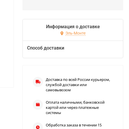
Информация о доставке
Эль-Монте
Способ доставки
Доставка по всей России курьером,
службой доставки или
самовывозом
Оплата наличными, банковской
картой или через платежные
системы
Обработка заказа в течении 15