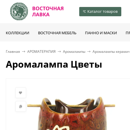
Каталог товаров
КОЛЛЕКЦИИ
ВОСТОЧНАЯ МЕБЕЛЬ
ПАННО И МАСКИ
П
Главная
АРОМАТЕРАПИЯ
Аромалампы
Аромалампы керами
Аромалампа Цветы