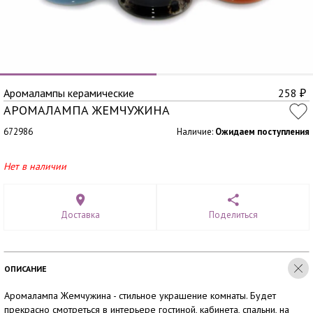
Аромалампы керамические
258
₽
АРОМАЛАМПА ЖЕМЧУЖИНА
672986
Наличие:
Ожидаем поступления
Нет в наличии
Доставка
Поделиться
ОПИСАНИЕ
Аромалампа Жемчужина - стильное украшение комнаты. Будет
прекрасно смотреться в интерьере гостиной, кабинета, спальни, на