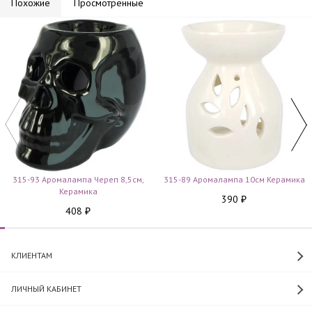
Похожие
Просмотренные
315-93 Аромалампа Череп 8,5см,
315-89 Аромалампа 10см Керамика
Керамика
390
₽
408
₽
КЛИЕНТАМ
ЛИЧНЫЙ КАБИНЕТ