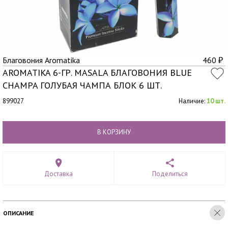
Благовония Aromatika
460
₽
AROMATIKA 6-ГР. MASALA БЛАГОВОНИЯ BLUE
CHAMPA ГОЛУБАЯ ЧАМПА БЛОК 6 ШТ.
899027
Наличие:
10 шт.
В КОРЗИНУ
Доставка
Поделиться
ОПИСАНИЕ