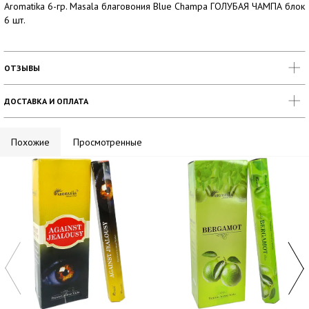
Aromatika 6-гр. Masala благовония Blue Champa ГОЛУБАЯ ЧАМПА блок
6 шт.
ОТЗЫВЫ
ДОСТАВКА И ОПЛАТА
Похожие
Просмотренные