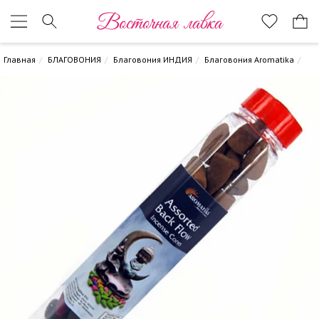
Восточная лавка
Главная
БЛАГОВОНИЯ
Благовония ИНДИЯ
Благовония Aromatika