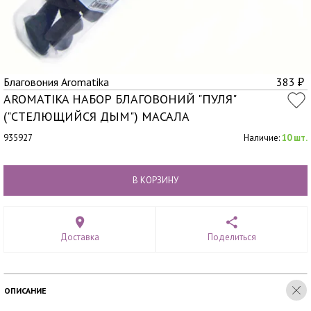
Благовония Aromatika
383
₽
AROMATIKA НАБОР БЛАГОВОНИЙ "ПУЛЯ"
("СТЕЛЮЩИЙСЯ ДЫМ") МАСАЛА
935927
Наличие:
10 шт.
В КОРЗИНУ
Доставка
Поделиться
ОПИСАНИЕ