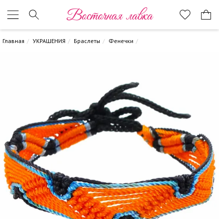
Восточная лавка
Главная
УКРАШЕНИЯ
Браслеты
Фенечки