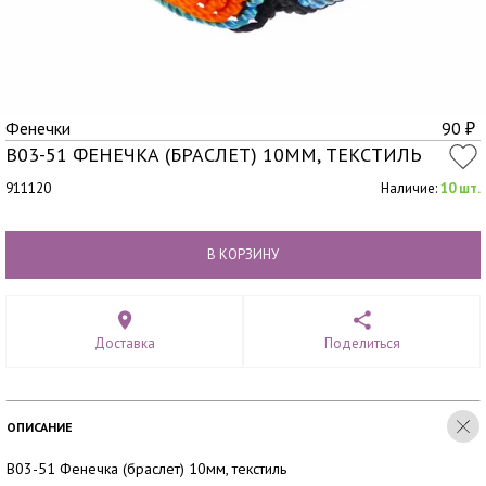
Фенечки
90
₽
B03-51 ФЕНЕЧКА (БРАСЛЕТ) 10ММ, ТЕКСТИЛЬ
911120
Наличие:
10 шт.
В КОРЗИНУ
Доставка
Поделиться
ОПИСАНИЕ
B03-51 Фенечка (браслет) 10мм, текстиль