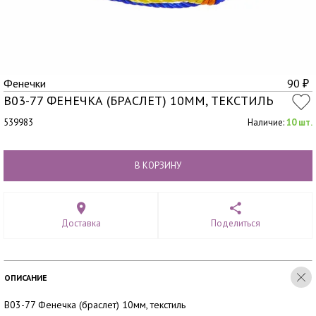
Фенечки
90
₽
B03-77 ФЕНЕЧКА (БРАСЛЕТ) 10ММ, ТЕКСТИЛЬ
539983
Наличие:
10 шт.
В КОРЗИНУ
Доставка
Поделиться
ОПИСАНИЕ
B03-77 Фенечка (браслет) 10мм, текстиль