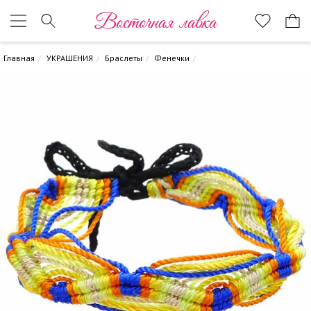
Восточная лавка
Главная
УКРАШЕНИЯ
Браслеты
Фенечки