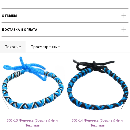
ОТЗЫВЫ
ДОСТАВКА И ОПЛАТА
Похожие
Просмотренные
B02-13 Фенечка (браслет) 4мм,
B02-14 Фенечка (браслет) 4мм,
Текстиль
Текстиль