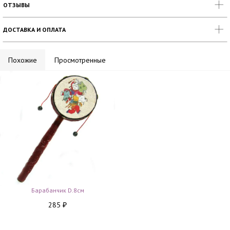
ОТЗЫВЫ
ДОСТАВКА И ОПЛАТА
Похожие
Просмотренные
Барабанчик D.8см
285
₽