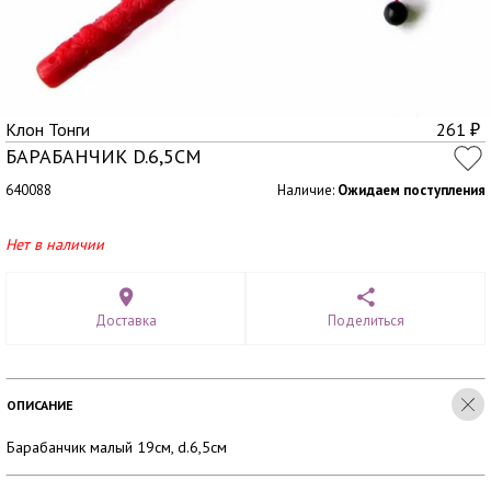
Клон Тонги
261
₽
БАРАБАНЧИК D.6,5СМ
640088
Наличие:
Ожидаем поступления
Нет в наличии
Доставка
Поделиться
ОПИСАНИЕ
Барабанчик малый 19см, d.6,5см