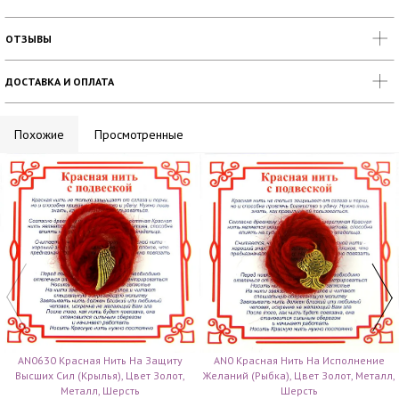
ОТЗЫВЫ
ДОСТАВКА И ОПЛАТА
Похожие
Просмотренные
AN0630 Красная Нить На Защиту
AN0 Красная Нить На Исполнение
Высших Сил (Крылья), Цвет Золот,
Желаний (Рыбка), Цвет Золот, Металл,
Металл, Шерсть
Шерсть