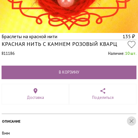
Браслеты на красной нити
135
₽
КРАСНАЯ НИТЬ С КАМНЕМ РОЗОВЫЙ КВАРЦ
811186
Наличие:
10 шт.
В КОРЗИНУ
Доставка
Поделиться
ОПИСАНИЕ
8мм