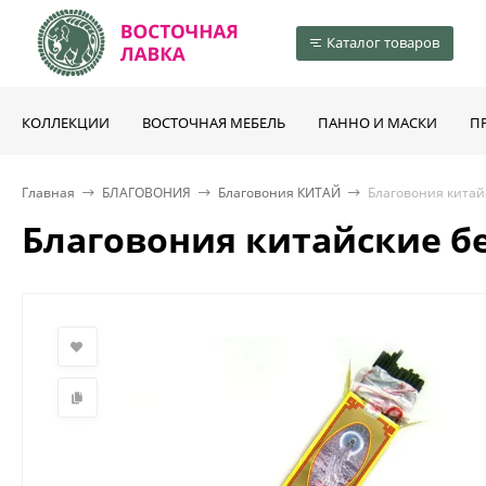
Каталог товаров
КОЛЛЕКЦИИ
ВОСТОЧНАЯ МЕБЕЛЬ
ПАННО И МАСКИ
П
Главная
БЛАГОВОНИЯ
Благовония КИТАЙ
Благовония китай
Благовония китайские бе