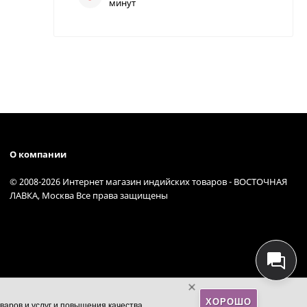
минут
О компании
© 2008-2026 Интернет магазин индийских товаров - ВОСТОЧНАЯ
ЛАВКА, Москва Все права защищены
ХОРОШО
варов и услуг и повышения качества