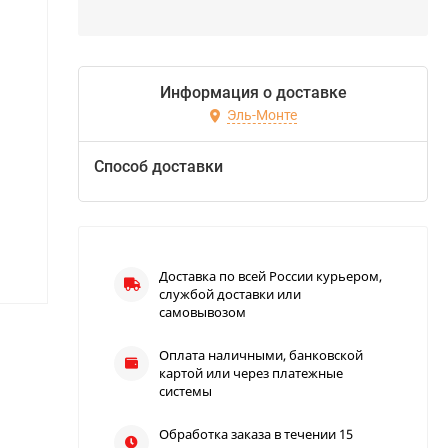
Информация о доставке
Эль-Монте
Способ доставки
Доставка по всей России курьером,
службой доставки или
самовывозом
Оплата наличными, банковской
картой или через платежные
системы
Обработка заказа в течении 15